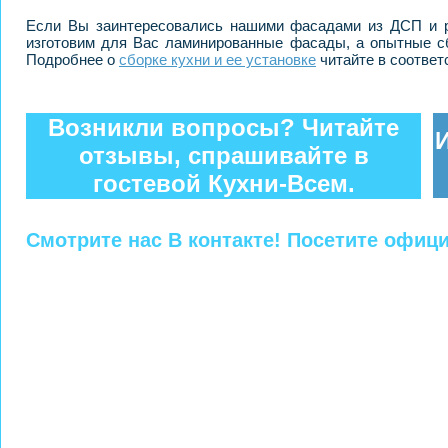
Если Вы заинтересовались нашими фасадами из ДСП и ре
изготовим для Вас ламинированные фасады, а опытные с
Подробнее о
сборке кухни и ее установке
читайте в соответ
Возникли вопросы? Читайте
отзывы, спрашивайте в
гостевой Кухни-Всем.
Смотрите нас В контакте! Посетите офиц