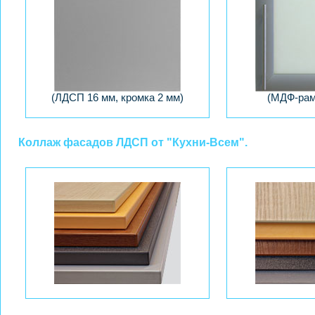
(ЛДСП 16 мм, кромка 2 мм)
(МДФ-рам
Коллаж фасадов ЛДСП от "Кухни-Всем".