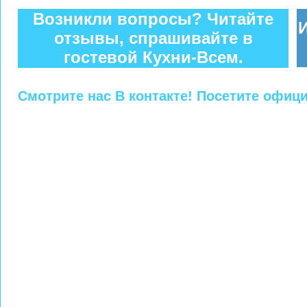
Возникли вопросы? Читайте
отзывы, спрашивайте в
гостевой Кухни-Всем.
Смотрите нас В контакте! Посетите офиц