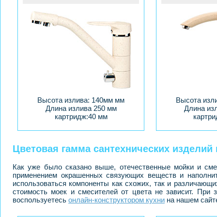
Высота излива: 140мм мм
Высота изл
Длина излива 250 мм
Длина из
картридж:40 мм
картри
Цветовая гамма сантехнических изделий 
Как уже было сказано выше, отечественные мойки и сме
применением окрашенных связующих веществ и наполните
использоваться компоненты как схожих, так и различающи
стоимость моек и смесителей от цвета не зависит. При 
воспользуетесь
онлайн-конструктором кухни
на нашем сайте