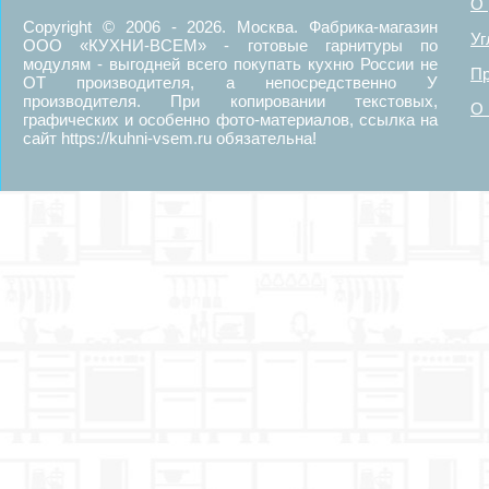
О 
Copyright © 2006 - 2026. Москва. Фабрика-магазин
Уг
ООО «КУХНИ-ВСЕМ» - готовые гарнитуры по
модулям - выгодней всего покупать кухню России не
Пр
ОТ производителя, а непосредственно У
производителя. При копировании текстовых,
О 
графических и особенно фото-материалов, ссылка на
сайт https://kuhni-vsem.ru обязательна!