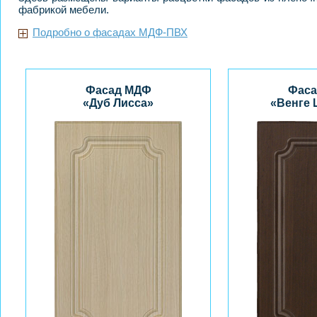
фабрикой мебели.
Подробно о фасадах МДФ-ПВХ
Фасад МДФ
Фаса
«Дуб Лисса»
«Венге