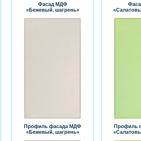
Фасад МДФ
Фаса
«Бежевый, шагрень»
«Салатовы
Профиль фасада МДФ
Профиль 
«Бежевый, шагрень»
«Салатовы