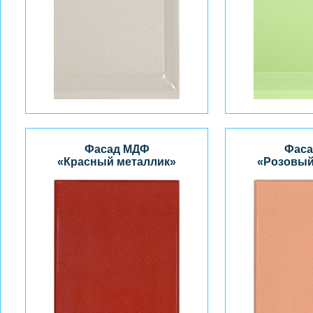
Фасад МДФ
Фаса
«Красный металлик»
«Розовый