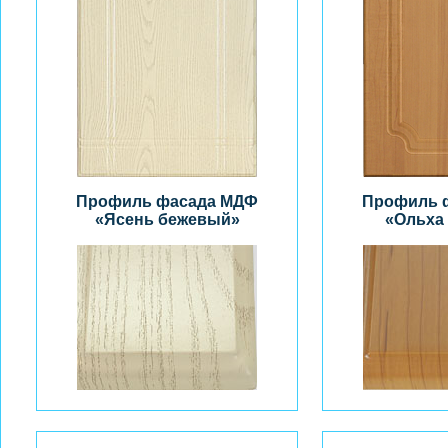
Профиль фасада МДФ
Профиль 
«Ясень бежевый»
«Ольха