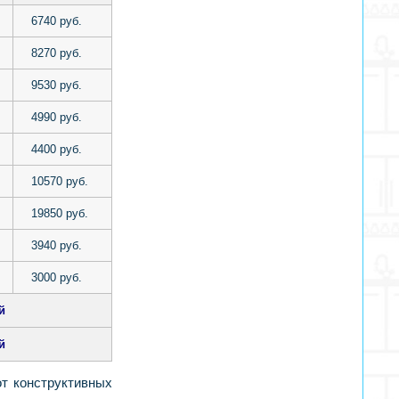
6740 руб.
8270 руб.
9530 руб.
4990 руб.
4400 руб.
10570 руб.
19850 руб.
3940 руб.
3000 руб.
й
й
от конструктивных