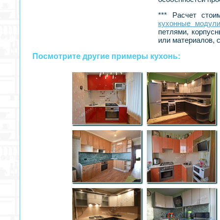
*** Расчет стои
кухонные модули
петлями, корпусн
или материалов, с
Посмотрите другие примеры кухонь: