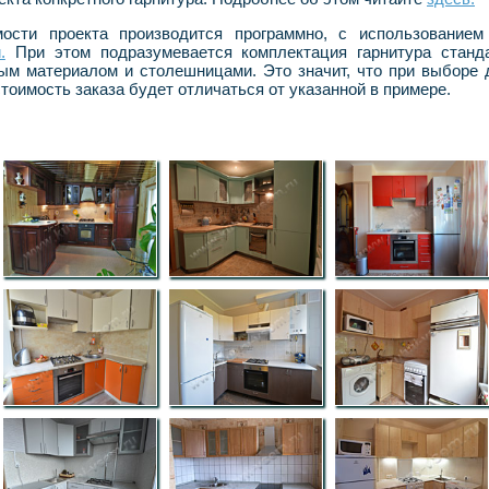
мости проекта производится программно, с использование
.
При этом подразумевается комплектация гарнитура станд
ым материалом и столешницами. Это значит, что при выборе
тоимость заказа будет отличаться от указанной в примере.