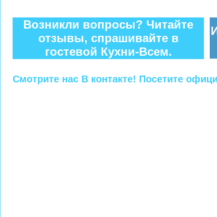
Возникли вопросы? Читайте
отзывы, спрашивайте в
гостевой Кухни-Всем.
Смотрите нас В контакте! Посетите офиц