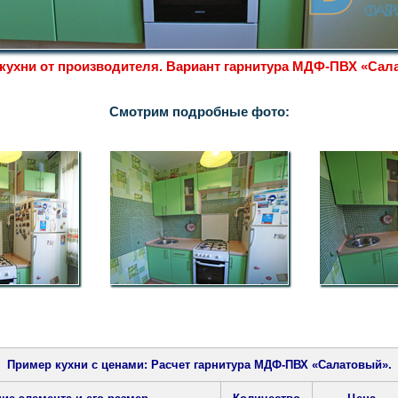
кухни от производителя. Вариант гарнитура МДФ-ПВХ «Сал
Смотрим подробные фото:
Пример кухни с ценами: Расчет гарнитура МДФ-ПВХ «Салатовый».