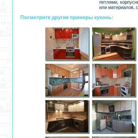
петлями, корпусн
или материалов, с
Посмотрите другие примеры кухонь: