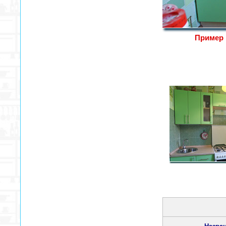
Пример 