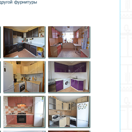
 другой фурнитуры