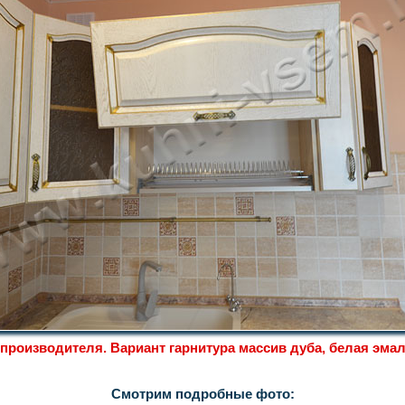
производителя. Вариант гарнитура массив дуба, белая эмал
Смотрим подробные фото: