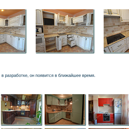
 в разработке, он появится в ближайшее время.