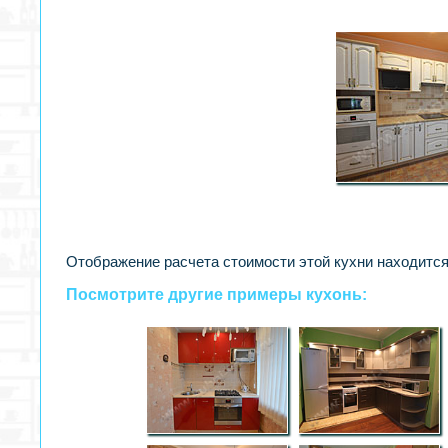
Отображение расчета стоимости этой кухни находится
Посмотрите другие примеры кухонь: