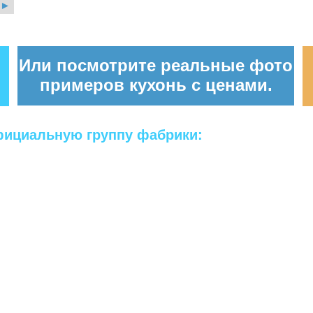
►
Или посмотрите реальные фото
примеров кухонь с ценами.
официальную группу фабрики: