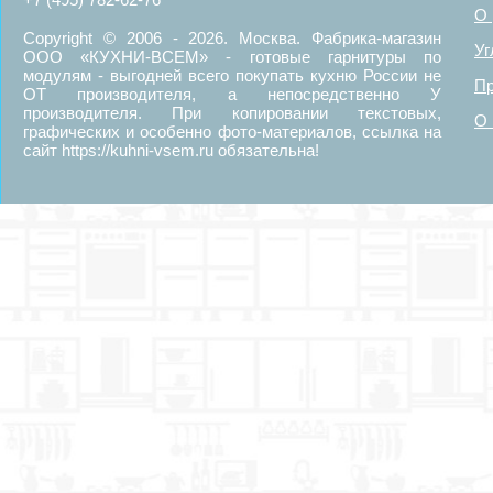
О 
Copyright © 2006 - 2026. Москва. Фабрика-магазин
Уг
ООО «КУХНИ-ВСЕМ» - готовые гарнитуры по
модулям - выгодней всего покупать кухню России не
Пр
ОТ производителя, а непосредственно У
производителя. При копировании текстовых,
О 
графических и особенно фото-материалов, ссылка на
сайт https://kuhni-vsem.ru обязательна!